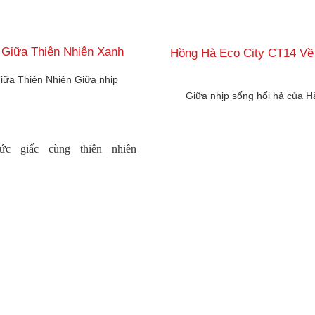
 Giữa Thiên Nhiên Xanh
Hồng Hà Eco City CT14 Về
iữa Thiên Nhiên Giữa nhịp
Giữa nhịp sống hối hả của Hà