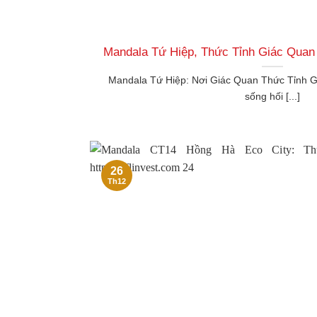
Mandala Tứ Hiệp, Thức Tỉnh Giác Quan
Mandala Tứ Hiệp: Nơi Giác Quan Thức Tỉnh G
sống hối [...]
26
Th12