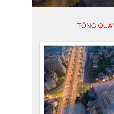
TỔNG QUAN