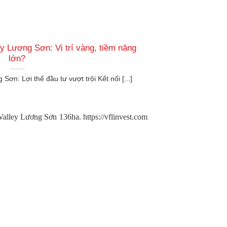
y Lương Sơn: Vị trí vàng, tiềm năng
lớn?
Sơn: Lợi thế đầu tư vượt trội Kết nối [...]