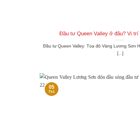
Đầu tư Queen Valley ở đâu? Vị tr
Đầu tư Queen Valley: Tọa độ Vàng Lương Sơn H
[...]
05
Th1