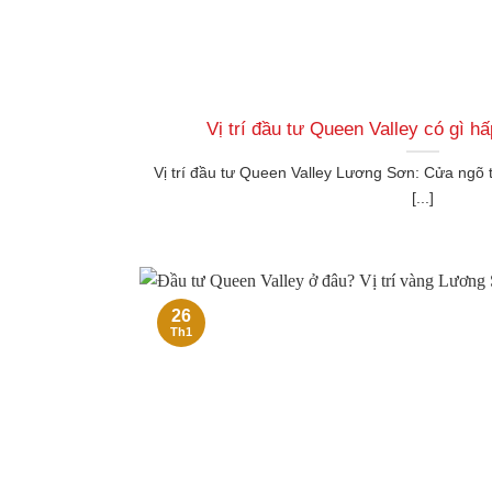
Vị trí đầu tư Queen Valley có gì h
Vị trí đầu tư Queen Valley Lương Sơn: Cửa ngõ
[...]
26
Th1