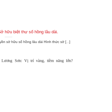
ở hữu biệt thự sổ hồng lâu dài.
ền sở hữu sổ hồng lâu dài Hình thức sở [...]