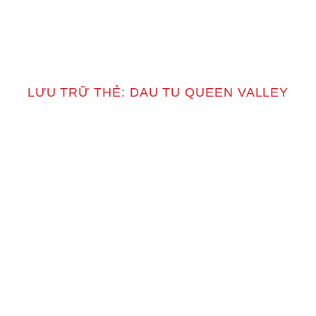
T
LƯU TRỮ THẺ:
DAU TU QUEEN VALLEY