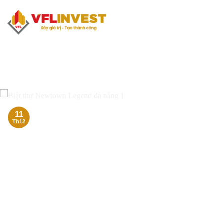
Bỏ
qua
nội
dung
11
Th12