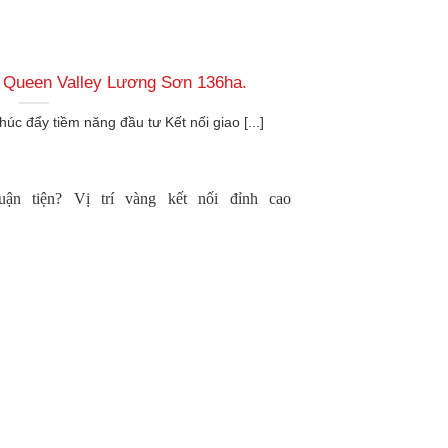
n Queen Valley Lương Sơn 136ha.
húc đẩy tiềm năng đầu tư Kết nối giao [...]