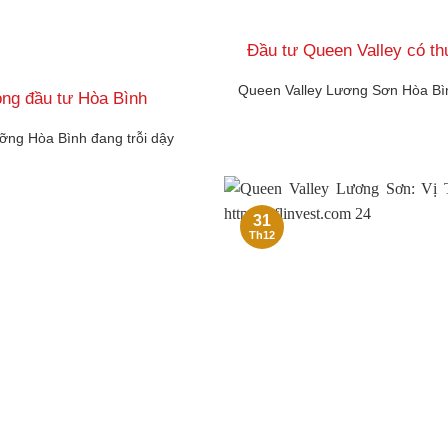
Đầu tư Queen Valley có thuậ
Queen Valley Lương Sơn Hòa Bình
ng đầu tư Hòa Bình
ưỡng Hòa Bình đang trỗi dậy
31
Th12