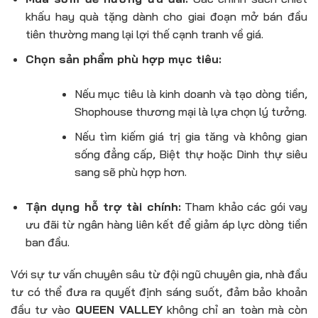
khấu hay quà tặng dành cho giai đoạn mở bán đầu
tiên thường mang lại lợi thế cạnh tranh về giá.
Chọn sản phẩm phù hợp mục tiêu:
Nếu mục tiêu là kinh doanh và tạo dòng tiền,
Shophouse thương mại là lựa chọn lý tưởng.
Nếu tìm kiếm giá trị gia tăng và không gian
sống đẳng cấp, Biệt thự hoặc Dinh thự siêu
sang sẽ phù hợp hơn.
Tận dụng hỗ trợ tài chính:
Tham khảo các gói vay
ưu đãi từ ngân hàng liên kết để giảm áp lực dòng tiền
ban đầu.
Với sự tư vấn chuyên sâu từ đội ngũ chuyên gia, nhà đầu
tư có thể đưa ra quyết định sáng suốt, đảm bảo khoản
đầu tư vào
QUEEN VALLEY
không chỉ an toàn mà còn