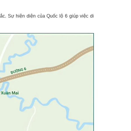
. Sự hiện diện của Quốc lộ 6 giúp việc di