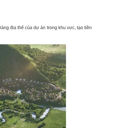
ràng địa thế của dự án trong khu vực, tạo tiền