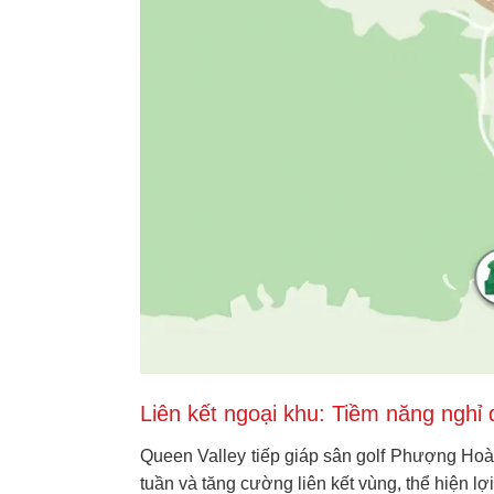
Liên kết ngoại khu: Tiềm năng nghỉ
Queen Valley tiếp giáp sân golf Phượng Hoàn
tuần và tăng cường liên kết vùng, thể hiện lợ