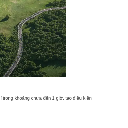
 trong khoảng chưa đến 1 giờ, tạo điều kiện