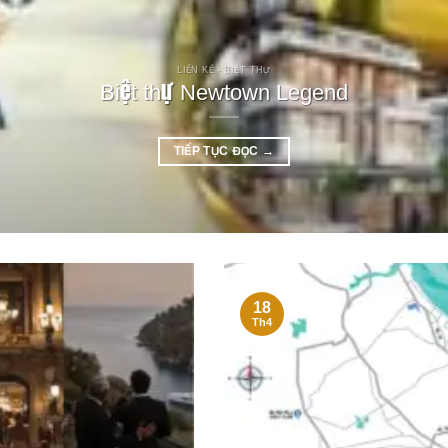
LIỀN KỀ - BIỆT THỰ
Biệt thự Newtown Legend
TIẾP TỤC ĐỌC
→
18
Th4