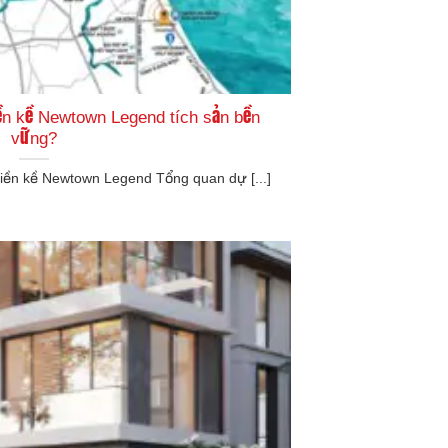
ền kề Newtown Legend tích sản bền
vững?
 Liền kề Newtown Legend Tổng quan dự [...]