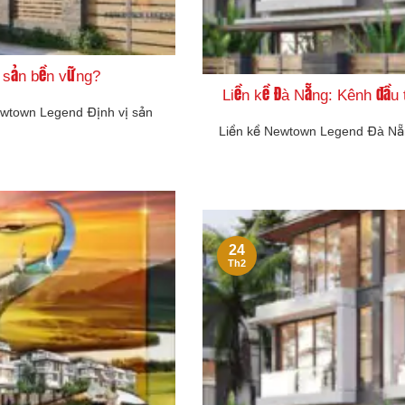
h sản bền vững?
Liền kề Đà Nẵng: Kênh đầu 
ewtown Legend Định vị sản
Liền kề Newtown Legend Đà Nẵng
24
Th2