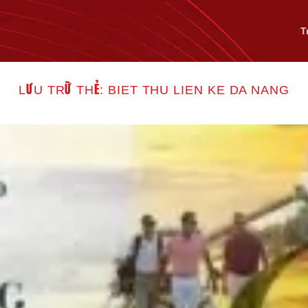
T
LƯU TRỮ THẺ:
BIET THU LIEN KE DA NANG