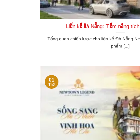
Liền kề Đà Nẵng: Tiềm năng tíc
Tổng quan chiến lược cho liền kề Đà Nẵng N
phẩm [...]
01
Th3