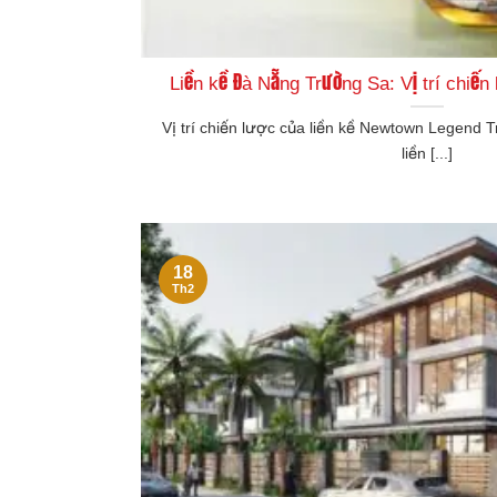
Liền kề Đà Nẵng Trường Sa: Vị trí chiến 
Vị trí chiến lược của liền kề Newtown Legend
liền [...]
18
Th2