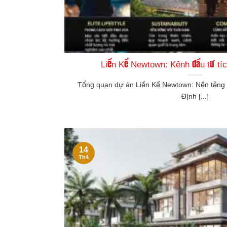
Liền Kề Newtown: Kênh đầu tư tí
Tổng quan dự án Liền Kề Newtown: Nền tảng 
Định [...]
14
Th4