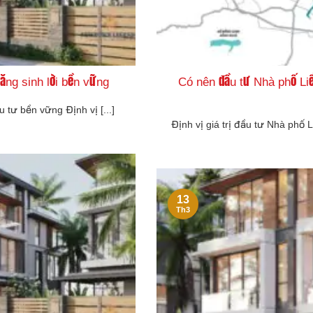
ăng sinh lời bền vững
Có nên đầu tư Nhà phố Li
 tư bền vững Định vị [...]
Định vị giá trị đầu tư Nhà phố
13
Th3