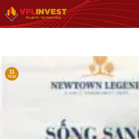
Bỏ
qua
nội
dung
11
Th12