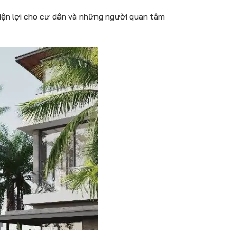
tiện lợi cho cư dân và những người quan tâm