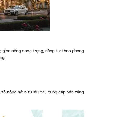
 gian sống sang trọng, riêng tư theo phong
ng.
 sổ hồng sở hữu lâu dài, cung cấp nền tảng