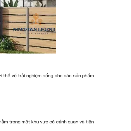
lợi thế về trải nghiệm sống cho các sản phẩm
ằm trong một khu vực có cảnh quan và tiện