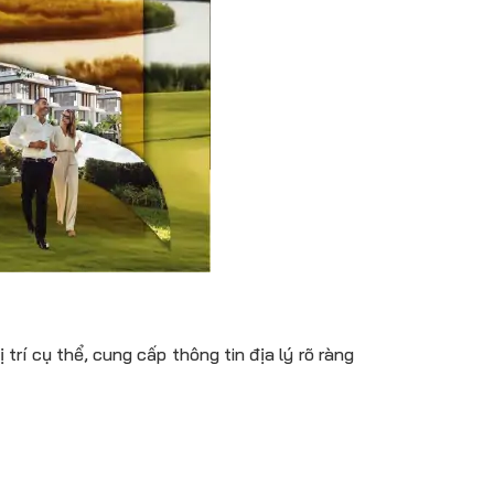
í cụ thể, cung cấp thông tin địa lý rõ ràng