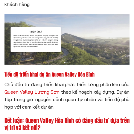
khách hàng.
Tiến độ triển khai dự án Queen Valley Hòa Bình
Chủ đầu tư đang triển khai phát triển từng phân khu của
Queen Valley Lương Sơn
theo kế hoạch xây dựng. Dự án
tập trung giữ nguyên cảnh quan tự nhiên và tiến độ phù
hợp với cam kết dự án.
Kết luận: Queen Valley Hòa Bình có đáng đầu tư dựa trên
vị trí và kết nối?