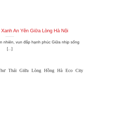
 Xanh An Yên Giữa Lòng Hà Nội
n nhiên, vun đắp hạnh phúc Giữa nhịp sống
[...]