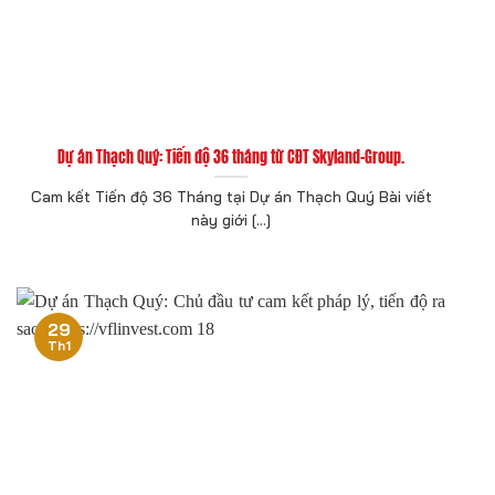
Dự án Thạch Quý: Tiến độ 36 tháng từ CĐT Skyland-Group.
Cam kết Tiến độ 36 Tháng tại Dự án Thạch Quý Bài viết
này giới [...]
29
Th1