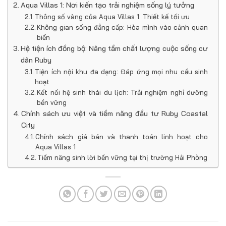
Aqua Villas 1: Nơi kiến tạo trải nghiệm sống lý tưởng
Thông số vàng của Aqua Villas 1: Thiết kế tối ưu
Không gian sống đẳng cấp: Hòa mình vào cảnh quan
biển
Hệ tiện ích đồng bộ: Nâng tầm chất lượng cuộc sống cư
dân Ruby
Tiện ích nội khu đa dạng: Đáp ứng mọi nhu cầu sinh
hoạt
Kết nối hệ sinh thái du lịch: Trải nghiệm nghỉ dưỡng
bền vững
Chính sách ưu việt và tiềm năng đầu tư Ruby Coastal
City
Chính sách giá bán và thanh toán linh hoạt cho
Aqua Villas 1
Tiềm năng sinh lời bền vững tại thị trường Hải Phòng