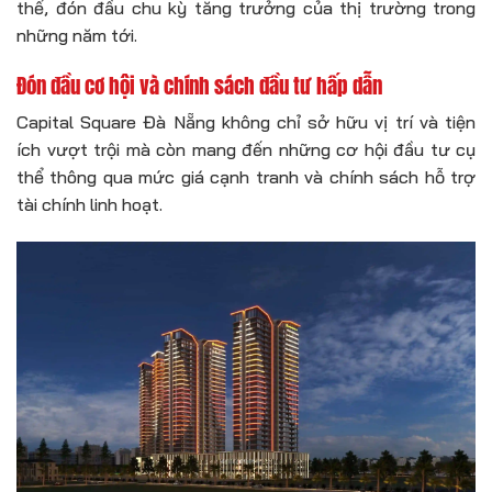
thể, đón đầu chu kỳ tăng trưởng của thị trường trong
những năm tới.
Đón đầu cơ hội và chính sách đầu tư hấp dẫn
Capital Square Đà Nẵng không chỉ sở hữu vị trí và tiện
ích vượt trội mà còn mang đến những cơ hội đầu tư cụ
thể thông qua mức giá cạnh tranh và chính sách hỗ trợ
tài chính linh hoạt.