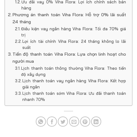
Ưu đãi vay 0% Viha Flora: Lợi ích chính sách bán
hàng
Phương án thanh toán Viha Flora: Hỗ trợ 0% lãi suất
24 tháng
Điều kiện vay ngân hàng Viha Flora: Tối đa 70% giá
trị
Lợi ích tài chính Viha Flora: 24 tháng không lo lãi
suất
Tiến độ thanh toán Viha Flora: Lựa chọn linh hoạt cho
người mua
Lịch thanh toán thông thường Viha Flora: Theo tiến
độ xây dựng
Lịch thanh toán vay ngân hàng Viha Flora: Kết hợp
giải ngân
Lịch thanh toán sớm Viha Flora: Ưu đãi thanh toán
nhanh 70%