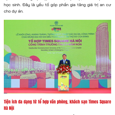
học sinh. Đây là yếu tố góp phần gia tăng giá trị an cư
cho dự án.
Tiện ích đa dạng từ tổ hợp văn phòng, khách sạn Times Square
Hà Nội