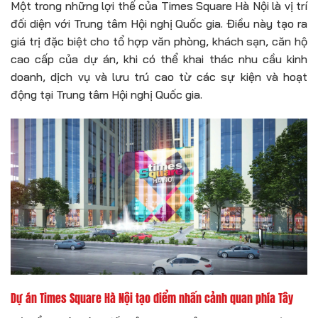
Một trong những lợi thế của Times Square Hà Nội là vị trí
đối diện với Trung tâm Hội nghị Quốc gia. Điều này tạo ra
giá trị đặc biệt cho tổ hợp văn phòng, khách sạn, căn hộ
cao cấp của dự án, khi có thể khai thác nhu cầu kinh
doanh, dịch vụ và lưu trú cao từ các sự kiện và hoạt
động tại Trung tâm Hội nghị Quốc gia.
Dự án Times Square Hà Nội tạo điểm nhấn cảnh quan phía Tây