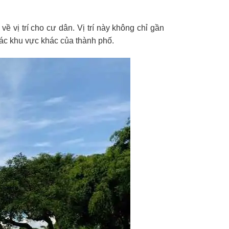
 về vị trí cho cư dân. Vị trí này không chỉ gần
các khu vực khác của thành phố.