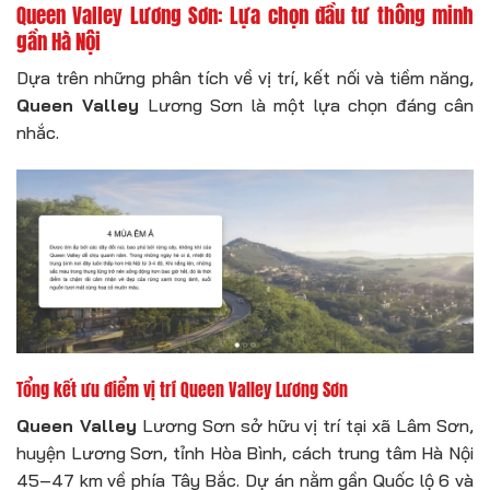
Queen Valley Lương Sơn: Lựa chọn đầu tư thông minh
gần Hà Nội
Dựa trên những phân tích về vị trí, kết nối và tiềm năng,
Queen Valley
Lương Sơn là một lựa chọn đáng cân
nhắc.
Tổng kết ưu điểm vị trí Queen Valley Lương Sơn
Queen Valley
Lương Sơn sở hữu vị trí tại xã Lâm Sơn,
huyện Lương Sơn, tỉnh Hòa Bình, cách trung tâm Hà Nội
45–47 km về phía Tây Bắc. Dự án nằm gần Quốc lộ 6 và