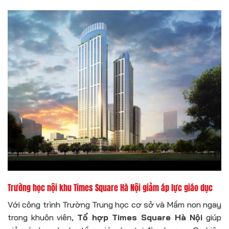
Trường học nội khu Times Square Hà Nội giảm áp lực giáo dục
Với công trình Trường Trung học cơ sở và Mầm non ngay
trong khuôn viên,
Tổ hợp Times Square Hà Nội
giúp