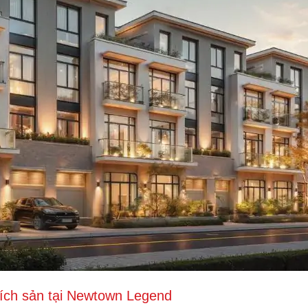
tích sản tại Newtown Legend