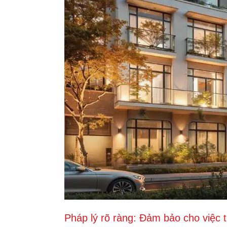
Pháp lý rõ ràng: Đảm bảo cho việc 