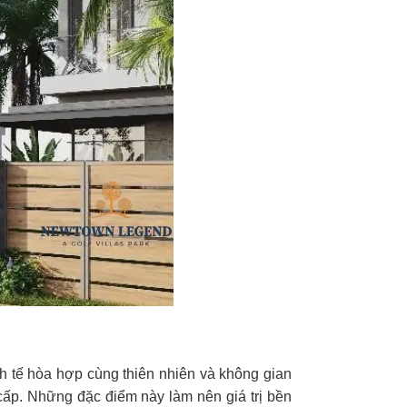
inh tế hòa hợp cùng thiên nhiên và không gian
cấp. Những đặc điểm này làm nên giá trị bền