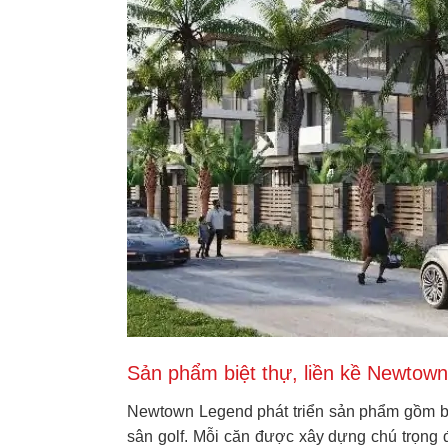
Sản phẩm biệt thự, liền kề Newtown
Newtown Legend phát triển sản phẩm gồm biệt 
sân golf. Mỗi căn được xây dựng chú trọng 