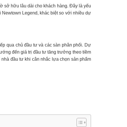
tờ sở hữu lâu dài cho khách hàng. Đây là yếu
tại Newtown Legend, khác biệt so với nhiều dự
tiếp qua chủ đầu tư và các sàn phân phối. Dự
hướng đến giá trị đầu tư tăng trưởng theo tiềm
o nhà đầu tư khi cân nhắc lựa chọn sản phẩm