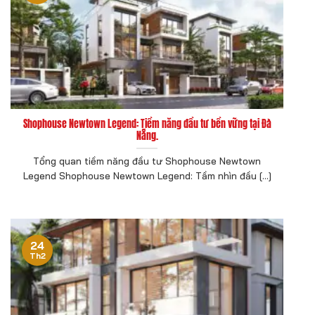
Shophouse Newtown Legend: Tiềm năng đầu tư bền vững tại Đà
Nẵng.
Tổng quan tiềm năng đầu tư Shophouse Newtown
Legend Shophouse Newtown Legend: Tầm nhìn đầu [...]
24
Th2