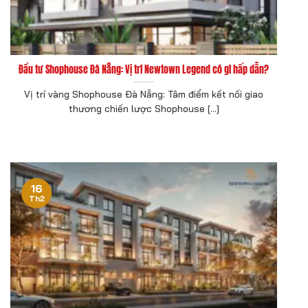
Đầu tư Shophouse Đà Nẵng: Vị trí Newtown Legend có gì hấp dẫn?
Vị trí vàng Shophouse Đà Nẵng: Tâm điểm kết nối giao
thương chiến lược Shophouse [...]
16
Th2