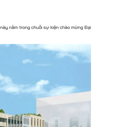
 này nằm trong chuỗi sự kiện chào mừng Đại