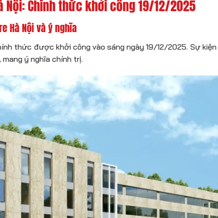
à Nội: Chính thức khởi công 19/12/2025
e Hà Nội và ý nghĩa
ính thức được khởi công vào sáng ngày 19/12/2025. Sự kiện
 mang ý nghĩa chính trị.