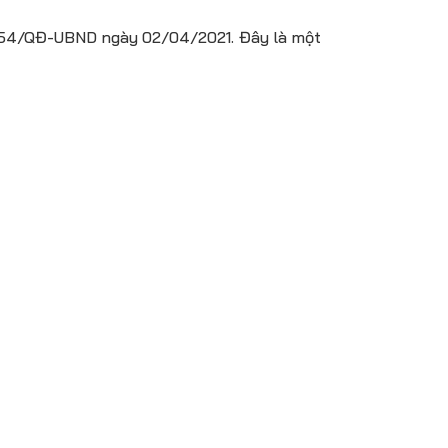
554/QĐ-UBND ngày 02/04/2021. Đây là một