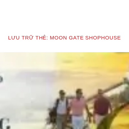
T
LƯU TRỮ THẺ:
MOON GATE SHOPHOUSE