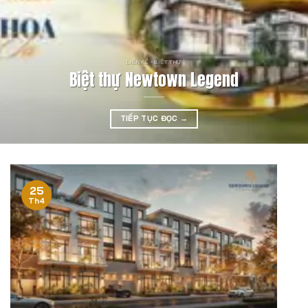
LIỀN KỀ - BIỆT THỰ
Biệt thự Newtown Legend
TIẾP TỤC ĐỌC
→
25
Th4