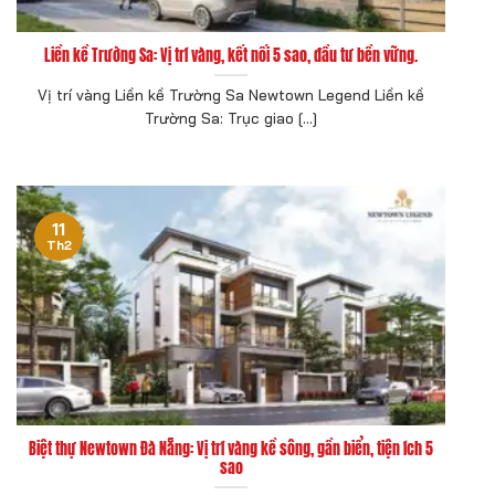
Liền kề Trường Sa: Vị trí vàng, kết nối 5 sao, đầu tư bền vững.
Vị trí vàng Liền kề Trường Sa Newtown Legend Liền kề
Trường Sa: Trục giao [...]
11
Th2
Biệt thự Newtown Đà Nẵng: Vị trí vàng kề sông, gần biển, tiện ích 5
sao