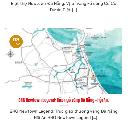
Biệt thự Newtown Đà Nẵng: Vị trí vàng kề sông Cổ Cò
Dự án Biệt [...]
08
Th2
BRG Newtown Legend: Cửa ngõ vàng Đà Nẵng – Hội An.
BRG Newtown Legend: Trục giao thương vàng Đà Nẵng
– Hội An BRG Newtown Legend [...]