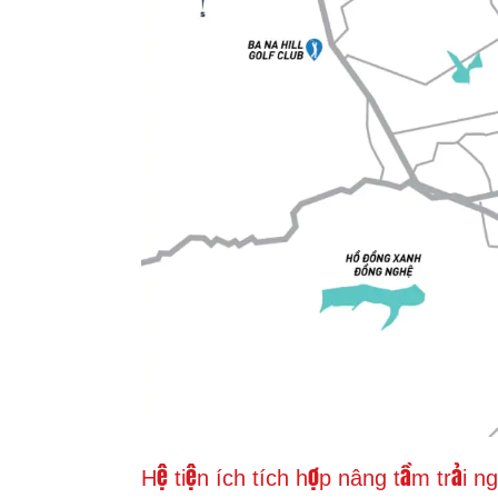
Hệ tiện ích tích hợp nâng tầm trải 