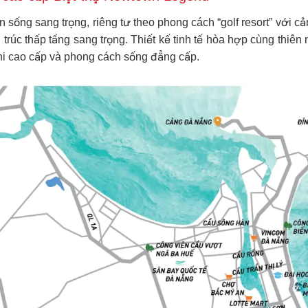
 sống sang trọng, riêng tư theo phong cách “golf resort” với c
 trúc thấp tầng sang trọng. Thiết kế tinh tế hòa hợp cùng thiên
nghi cao cấp và phong cách sống đẳng cấp.