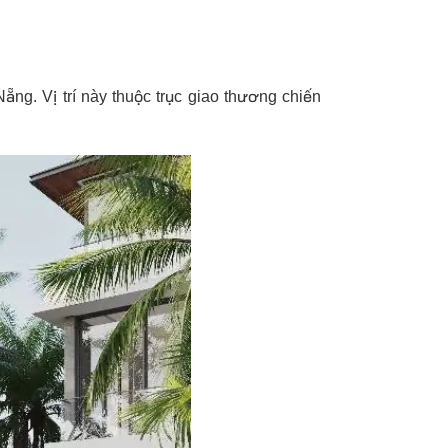
g. Vị trí này thuộc trục giao thương chiến