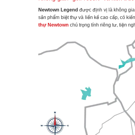
Newtown Legend
được định vị là không gian
sản phẩm biệt thự và liền kề cao cấp, có kiến
thự Newtown
chú trọng tính riêng tư, tiện 