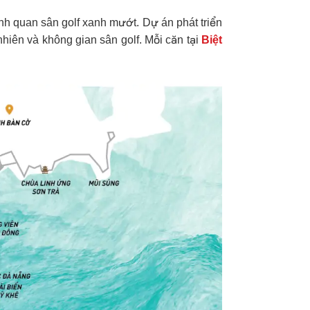
ảnh quan sân golf xanh mướt. Dự án phát triển
 nhiên và không gian sân golf. Mỗi căn tại
Biệt