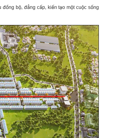
u đồng bộ, đẳng cấp, kiến tạo một cuộc sống