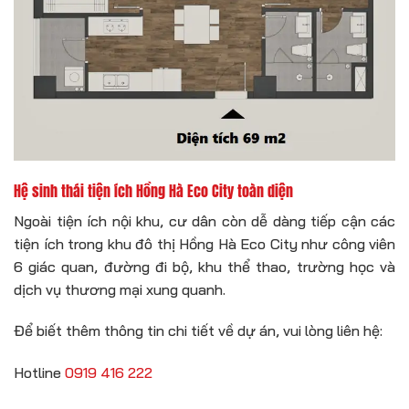
Hệ sinh thái tiện ích Hồng Hà Eco City toàn diện
Ngoài tiện ích nội khu, cư dân còn dễ dàng tiếp cận các
tiện ích trong khu đô thị Hồng Hà Eco City như công viên
6 giác quan, đường đi bộ, khu thể thao, trường học và
dịch vụ thương mại xung quanh.
Để biết thêm thông tin chi tiết về dự án, vui lòng liên hệ:
Hotline
0919 416 222