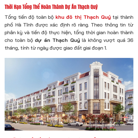
Thời Hạn Tổng Thể Hoàn Thành Dự Án Thạch Quý
Tổng tiến độ toàn bộ
khu đô thị Thạch Quý
tại thành
phố Hà Tĩnh được xác định rõ ràng. Theo thông tin từ
phân kỳ và tiến độ thực hiện, tổng thời gian hoàn thành
cho toàn bộ
dự án Thạch Quý
là không vượt quá 36
tháng, tính từ ngày được giao đất giai đoạn 1.