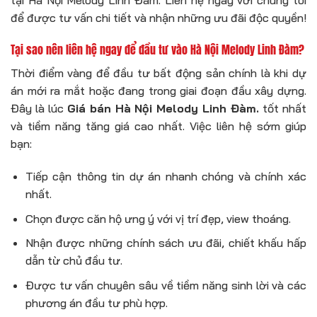
để được tư vấn chi tiết và nhận những ưu đãi độc quyền!
Tại sao nên liên hệ ngay để đầu tư vào Hà Nội Melody Linh Đàm?
Thời điểm vàng để đầu tư bất động sản chính là khi dự
án mới ra mắt hoặc đang trong giai đoạn đầu xây dựng.
Đây là lúc
Giá bán Hà Nội Melody Linh Đàm.
tốt nhất
và tiềm năng tăng giá cao nhất. Việc liên hệ sớm giúp
bạn:
Tiếp cận thông tin dự án nhanh chóng và chính xác
nhất.
Chọn được căn hộ ưng ý với vị trí đẹp, view thoáng.
Nhận được những chính sách ưu đãi, chiết khấu hấp
dẫn từ chủ đầu tư.
Được tư vấn chuyên sâu về tiềm năng sinh lời và các
phương án đầu tư phù hợp.