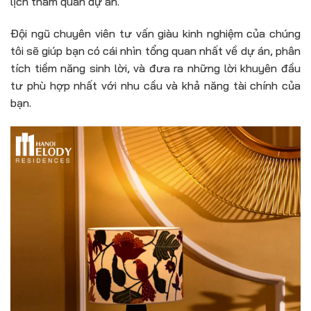
lịch tham quan dự án.
Đội ngũ chuyên viên tư vấn giàu kinh nghiệm của chúng
tôi sẽ giúp bạn có cái nhìn tổng quan nhất về dự án, phân
tích tiềm năng sinh lời, và đưa ra những lời khuyên đầu
tư phù hợp nhất với nhu cầu và khả năng tài chính của
bạn.