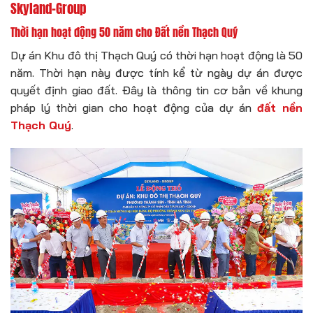
Skyland-Group
Thời hạn hoạt động 50 năm cho Đất nền Thạch Quý
Dự án Khu đô thị Thạch Quý có thời hạn hoạt động là 50
năm. Thời hạn này được tính kể từ ngày dự án được
quyết định giao đất. Đây là thông tin cơ bản về khung
pháp lý thời gian cho hoạt động của dự án
đất nền
Thạch Quý
.