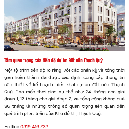
Tầm quan trọng của tiến độ dự án Đất nền Thạch Quý
Một lộ trình tiến độ rõ ràng, với các phân kỳ và tổng thời
gian hoàn thành đã được xác định, cung cấp thông tin
cần thiết về kế hoạch triển khai dự án đất nền Thạch
Quý. Các mốc thời gian cụ thể như 24 tháng cho giai
đoạn 1, 12 tháng cho giai đoạn 2, và tổng cộng không quá
36 tháng là những thông số quan trọng liên quan đến
quá trình phát triển của Khu đô thị Thạch Quý.
Hotline
0919 416 222