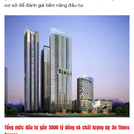
cơ sở để đánh giá tiềm năng đầu tư.
Tổng mức đầu tư gần 5000 tỷ đồng và chất lượng
dự án Times