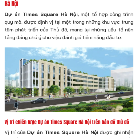
Hà Nội
Dự án Times Square Hà Nội
, một tổ hợp công trình
quy mô, được định vị tại một trong những khu vực trung
tâm phát triển của Thủ đô, mang lại những yếu tố nền
tảng đáng chú ý cho việc đánh giá tiềm năng đầu tư.
Vị trí chiến lược
Dự án Times Square Hà Nội
trên bản đồ thủ đô
Vị trí của
Dự án Times Square Hà Nội
được ghi nhận