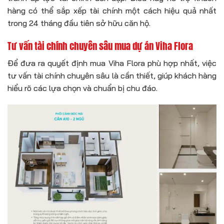
hàng có thể sắp xếp tài chính một cách hiệu quả nhất
trong 24 tháng đầu tiên sở hữu căn hộ.
Tư vấn tài chính chuyên sâu mua dự án Viha Flora
Để đưa ra quyết định mua Viha Flora phù hợp nhất, việc
tư vấn tài chính chuyên sâu là cần thiết, giúp khách hàng
hiểu rõ các lựa chọn và chuẩn bị chu đáo.