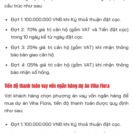
cấu trúc như sau:
Đợt 1: 100.000.000 VNĐ khi Ký thoả thuận đặt cọc.
Đợt 2: 70% giá trị căn hộ (gồm VAT và Tiền đặt cọc)
trong 10 ngày kể từ ngày đặt cọc.
Đợt 3: 25% giá trị căn hộ (gồm VAT) khi nhận thông
báo bàn giao căn hộ.
Đợt 4: 05% giá trị căn hộ (gồm VAT) khi nhận thông
báo nhận sổ hồng.
Tiến độ thanh toán vay vốn ngân hàng dự án Viha Flora
Với khách hàng chọn phương án vay vốn ngân hàng để
mua dự án Viha Flora, tiến độ thanh toán được quy định
như sau:
Đợt 1: 100.000.000 VNĐ khi Ký thoả thuận đặt cọc.