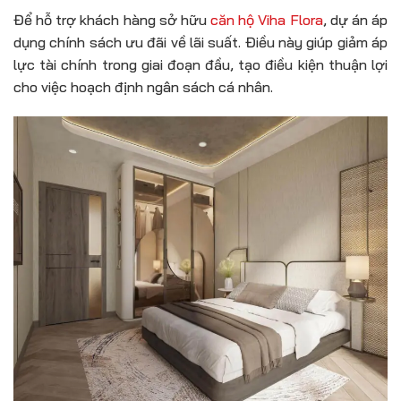
Để hỗ trợ khách hàng sở hữu
căn hộ Viha Flora
, dự án áp
dụng chính sách ưu đãi về lãi suất. Điều này giúp giảm áp
lực tài chính trong giai đoạn đầu, tạo điều kiện thuận lợi
cho việc hoạch định ngân sách cá nhân.