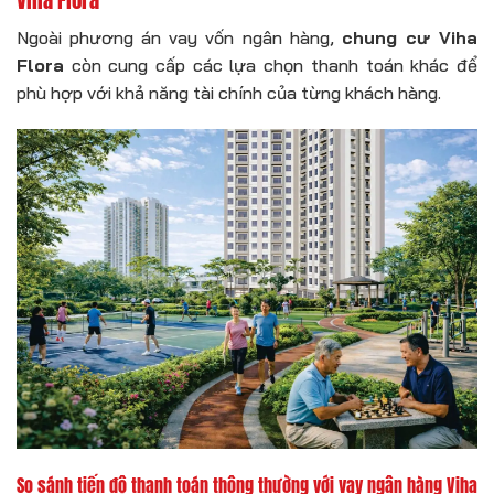
Ngoài phương án vay vốn ngân hàng,
chung cư Viha
Flora
còn cung cấp các lựa chọn thanh toán khác để
phù hợp với khả năng tài chính của từng khách hàng.
So sánh tiến độ thanh toán thông thường với vay ngân hàng Viha