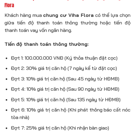
Flora
Khách hàng mua
chung cư Viha Flora
có thể lựa chọn
giữa tiến độ thanh toán thông thường hoặc tiến độ
thanh toán vay vốn ngân hàng.
Tiến độ thanh toán thông thường:
Đợt 1: 100.000.000 VNĐ (Ký thỏa thuận đặt cọc)
Đợt 2: 30% giá trị căn hộ (7 ngày kể từ đặt cọc)
Đợt 3: 10% giá trị căn hộ (Sau 45 ngày từ HĐMB)
Đợt 4: 10% giá trị căn hộ (Sau 90 ngày từ HĐMB)
Đợt 5: 10% giá trị căn hộ (Sau 135 ngày từ HĐMB)
Đợt 6: 10% giá trị căn hộ (Khi phát thông báo cất nóc
tòa nhà)
Đợt 7: 25% giá trị căn hộ (Khi nhận bàn giao)