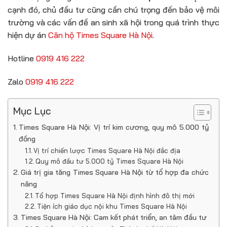
cạnh đó, chủ đầu tư cũng cần chú trọng đến bảo vệ môi
trường và các vấn đề an sinh xã hội trong quá trình thực
hiện dự án
Căn hộ Times Square Hà Nội
.
Hotline
0919 416 222
Zalo
0919 416 222
Mục Lục
Times Square Hà Nội: Vị trí kim cương, quy mô 5.000 tỷ
đồng
Vị trí chiến lược Times Square Hà Nội đắc địa
Quy mô đầu tư 5.000 tỷ Times Square Hà Nội
Giá trị gia tăng Times Square Hà Nội từ tổ hợp đa chức
năng
Tổ hợp Times Square Hà Nội định hình đô thị mới
Tiện ích giáo dục nội khu Times Square Hà Nội
Times Square Hà Nội: Cam kết phát triển, an tâm đầu tư