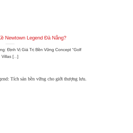
 Kề Newtown Legend Đà Nẵng?
: Định Vị Giá Trị Bền Vững Concept “Golf
Villas [...]