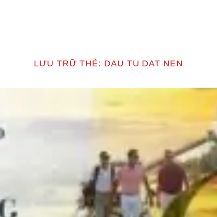
T
LƯU TRỮ THẺ:
DAU TU DAT NEN