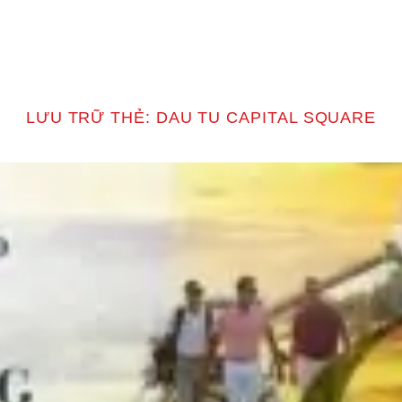
T
LƯU TRỮ THẺ:
DAU TU CAPITAL SQUARE