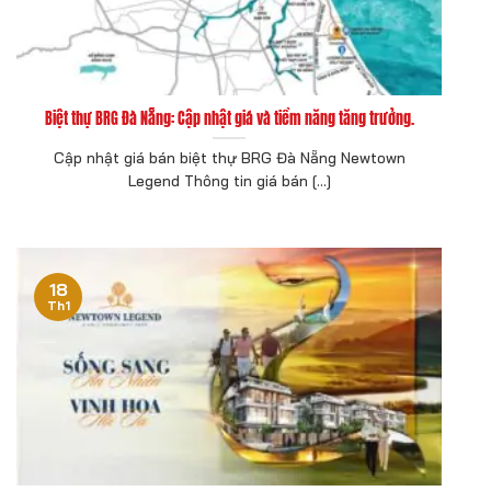
Biệt thự BRG Đà Nẵng: Cập nhật giá và tiềm năng tăng trưởng.
Cập nhật giá bán biệt thự BRG Đà Nẵng Newtown
Legend Thông tin giá bán [...]
18
Th1