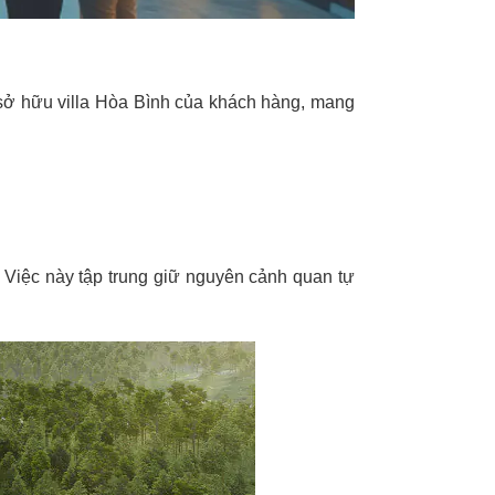
sở hữu villa Hòa Bình của khách hàng, mang
Việc này tập trung giữ nguyên cảnh quan tự