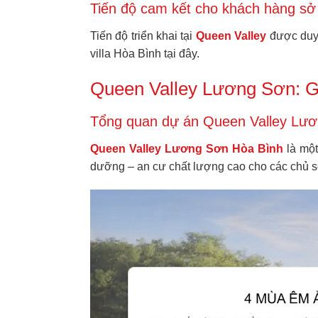
Tiến độ cam kết cho khách hàng sở 
Tiến độ triển khai tại
Queen Valley
được duy 
villa Hòa Bình tại đây.
Queen Valley Lương Sơn: Giá
Tổng quan dự án Queen Valley Lư
Queen Valley Lương Sơn Hòa Bình
là một
dưỡng – an cư chất lượng cao cho các chủ s