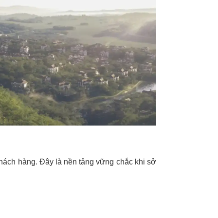
khách hàng. Đây là nền tảng vững chắc khi sở