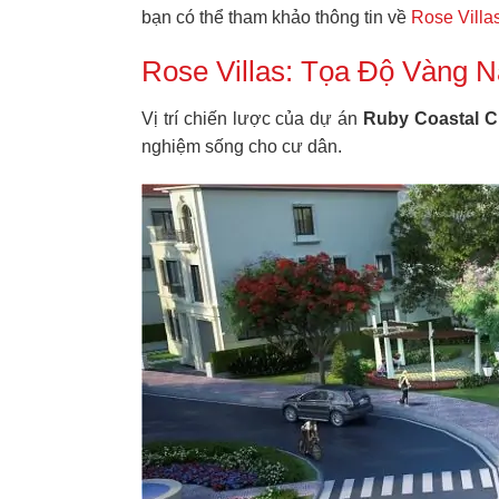
bạn có thể tham khảo thông tin về
Rose Villa
Rose Villas: Tọa Độ Vàng
Vị trí chiến lược của dự án
Ruby Coastal C
nghiệm sống cho cư dân.