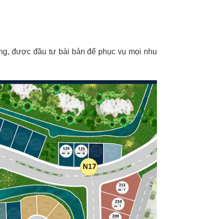
ng, được đầu tư bài bản để phục vụ mọi nhu