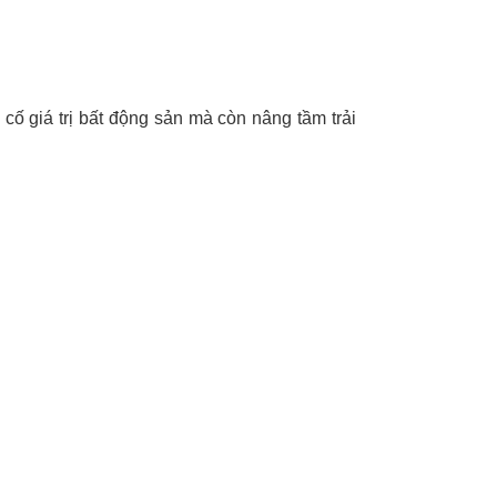
cố giá trị bất động sản mà còn nâng tầm trải