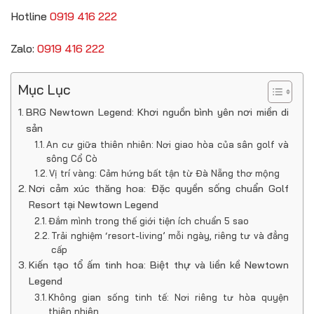
Hotline
0919 416 222
Zalo:
0919 416 222
Mục Lục
BRG Newtown Legend: Khơi nguồn bình yên nơi miền di
sản
An cư giữa thiên nhiên: Nơi giao hòa của sân golf và
sông Cổ Cò
Vị trí vàng: Cảm hứng bất tận từ Đà Nẵng thơ mộng
Nơi cảm xúc thăng hoa: Đặc quyền sống chuẩn Golf
Resort tại Newtown Legend
Đắm mình trong thế giới tiện ích chuẩn 5 sao
Trải nghiệm ‘resort-living’ mỗi ngày, riêng tư và đẳng
cấp
Kiến tạo tổ ấm tinh hoa: Biệt thự và liền kề Newtown
Legend
Không gian sống tinh tế: Nơi riêng tư hòa quyện
thiên nhiên