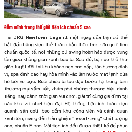
Đắm mình trong thế giới tiện ích chuẩn 5 sao
Tại
BRG Newtown Legend
, một ngày của bạn có thể
bắt đầu bằng việc thử thách bản thân trên sân golf tiêu
chuẩn quốc tế, nơi những cú swing hoàn hảo được vung
lên giữa không gian xanh bao la. Sau đó, bạn có thể thư
giãn tuyệt đối tại khu khách sạn cao cấp, tận hưởng dịch
vụ spa đỉnh cao hay hòa mình vào làn nước mát lạnh của
hồ bơi vô cực. Buổi chiều là lúc dạo bước tại trung tâm
thương mại sầm uất, khám phá những thương hiệu danh
tiếng, hay dành thời gian vui chơi, giải trí cùng gia đình tại
các khu vui chơi hiện đại. Hệ thống tiện ích toàn diện
quanh sân golf, bao gồm khu công viên và cảnh quan
xanh lớn, mang đến trải nghiệm “resort-living” chất lượng
cao, chuẩn 5 sao. Mỗi tiện ích đều được thiết kế để phục