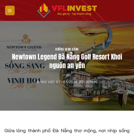
Bỏ
qua
nội
dung
KHÔNG GIAN SỐNG
Newtown Legend Đà Nẵng Golf Resort Khơi
nguồn an yên
ĐĂNG VÀO
07/01/2026
BỞI
ADMIN
Giữa lòng thành phố Đà Nẵng thơ mộng, nơi nhịp sống