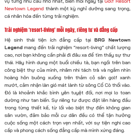
vụ từng nhu cầu nhỏ nhất, biến mỗi ngày tại
Golf Resort
Newtown Legend
thành một kỳ nghỉ dưỡng sang trọng,
cá nhân hóa đến từng trải nghiệm.
Trải nghiệm ‘resort-living’ mỗi ngày, riêng tư và đẳng cấp
Hệ sinh thái tiện ích đẳng cấp tại
BRG Newtown
Legend
mang đến trải nghiệm “resort-living” chất lượng
cao, nơi bạn không cần phải đi đâu xa để tìm thấy sự thư
thái. Hãy hình dung một buổi chiều tà, bạn ngồi trên ban
công biệt thự của mình, nhâm nhi tách trà và ngắm nhìn
hoàng hôn buông xuống trên thảm cỏ sân golf xanh
mướt, cảm nhận làn gió mát lành từ sông Cổ Cò thổi vào.
Đó là khoảnh khắc bình yên tuyệt đối, nơi mọi lo toan
dường như tan biến. Sự riêng tư được đặt lên hàng đầu
trong từng thiết kế, từ lối vào biệt thự đến không gian
sân vườn, đảm bảo mỗi cư dân đều có thể tận hưởng
cuộc sống một cách trọn vẹn nhất, với sự tiện nghi cao
cấp và phong cách sống đẳng cấp mà mình xứng đáng.