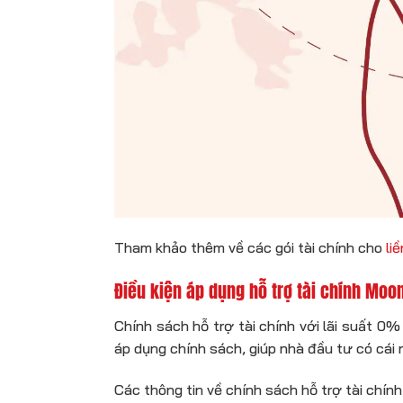
Tham khảo thêm về các gói tài chính cho
li
Điều kiện áp dụng hỗ trợ tài chính Moo
Chính sách hỗ trợ tài chính với lãi suất 0
áp dụng chính sách, giúp nhà đầu tư có cái n
Các thông tin về chính sách hỗ trợ tài chín