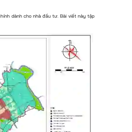
hính dành cho nhà đầu tư. Bài viết này tập