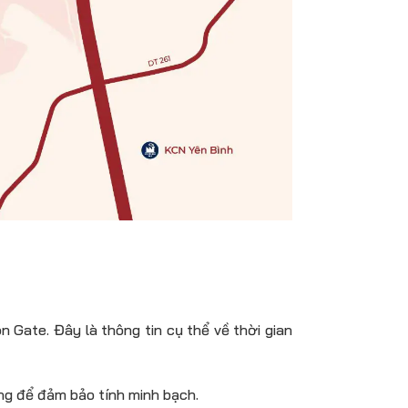
 Gate. Đây là thông tin cụ thể về thời gian
ng để đảm bảo tính minh bạch.