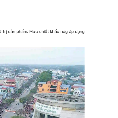
 trị sản phẩm. Mức chiết khấu này áp dụng