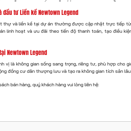
hà đầu tư Liền kề Newtown Legend
ệt thự và liền kề tại dự án thường được cập nhật trực tiếp t
án linh hoạt và ưu đãi theo tiến độ thanh toán, tạo điều kiệ
ê tại Newtown Legend
h vị là không gian sống sang trọng, riêng tư, phù hợp cho g
ộng đồng cư dân thượng lưu và tạo ra không gian tích sản lâu 
sách bán hàng, quý khách hàng vui lòng liên hệ: