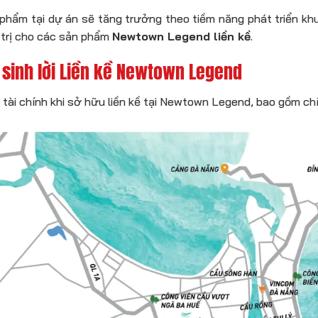
phẩm tại dự án sẽ tăng trưởng theo tiềm năng phát triển kh
á trị cho các sản phẩm
Newtown Legend liền kề
.
 sinh lời Liền kề Newtown Legend
h tài chính khi sở hữu liền kề tại Newtown Legend, bao gồm ch