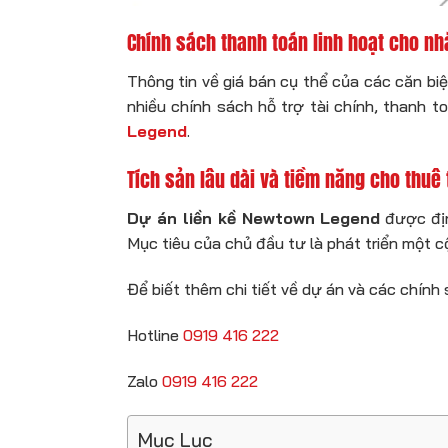
Chính sách thanh toán linh hoạt cho n
Thông tin về giá bán cụ thể của các căn bi
nhiều chính sách hỗ trợ tài chính, thanh to
Legend
.
Tích sản lâu dài và tiềm năng cho thu
Dự án liền kề Newtown Legend
được địn
Mục tiêu của chủ đầu tư là phát triển một c
Để biết thêm chi tiết về dự án và các chính 
Hotline
0919 416 222
Zalo
0919 416 222
Mục Lục