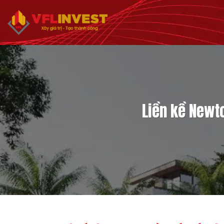
Bỏ
qua
nội
dung
Liền kề Newt