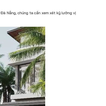
i Đà Nẵng, chúng ta cần xem xét kỹ lưỡng vị