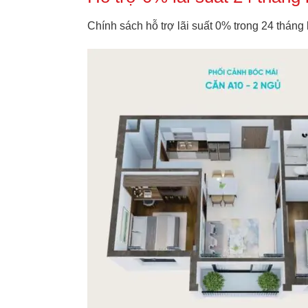
Chính sách hỗ trợ lãi suất 0% trong 24 tháng