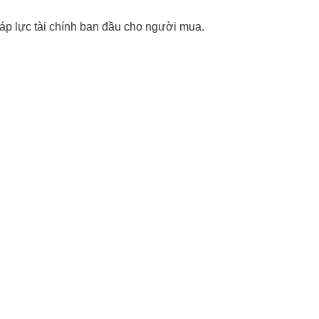
 áp lực tài chính ban đầu cho người mua.