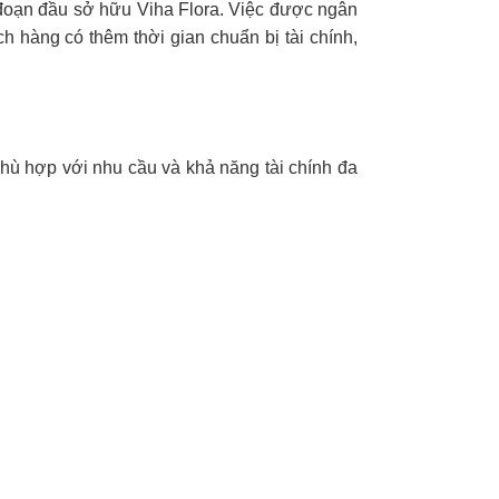
i đoạn đầu sở hữu Viha Flora. Việc được ngân
ch hàng có thêm thời gian chuẩn bị tài chính,
hù hợp với nhu cầu và khả năng tài chính đa