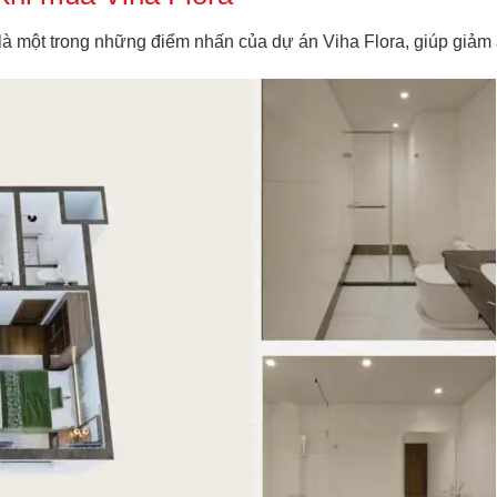
 là một trong những điểm nhấn của dự án Viha Flora, giúp giảm