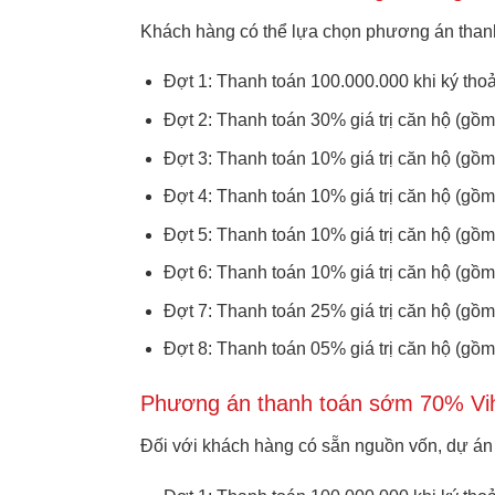
Khách hàng có thể lựa chọn phương án thanh
Đợt 1: Thanh toán 100.000.000 khi ký thoả
Đợt 2: Thanh toán 30% giá trị căn hộ (gồm
Đợt 3: Thanh toán 10% giá trị căn hộ (gồ
Đợt 4: Thanh toán 10% giá trị căn hộ (gồ
Đợt 5: Thanh toán 10% giá trị căn hộ (g
Đợt 6: Thanh toán 10% giá trị căn hộ (gồm
Đợt 7: Thanh toán 25% giá trị căn hộ (gồ
Đợt 8: Thanh toán 05% giá trị căn hộ (gồ
Phương án thanh toán sớm 70% Vih
Đối với khách hàng có sẵn nguồn vốn, dự án