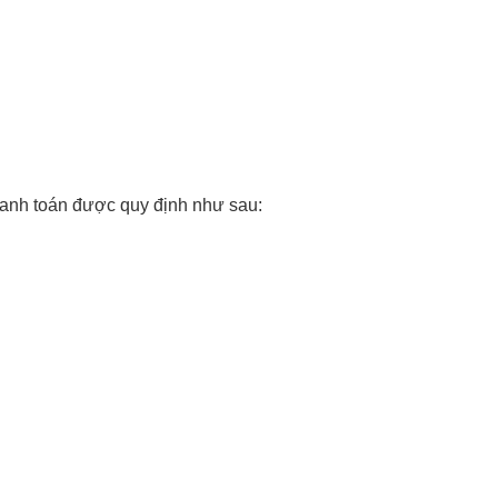
thanh toán được quy định như sau: