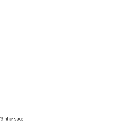
độ như sau: