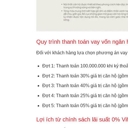
Quy trình thanh toán vay vốn ngân 
Đối với khách hàng lựa chọn phương án va
Đợt 1: Thanh toán 100.000.000 khi ký thoả
Đợt 2: Thanh toán 30% giá trị căn hộ (gồm
Đợt 3: Thanh toán 40% giá trị căn hộ (gồ
Đợt 4: Thanh toán 25% giá trị căn hộ (gồm
Đợt 5: Thanh toán 05% giá trị căn hộ (gồ
Lợi ích từ chính sách lãi suất 0% Vi