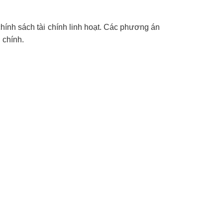
hính sách tài chính linh hoạt. Các phương án
 chính.