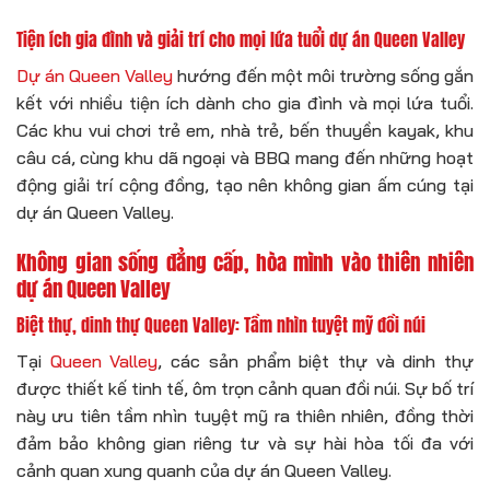
Tiện ích gia đình và giải trí cho mọi lứa tuổi dự án Queen Valley
Dự án Queen Valley
hướng đến một môi trường sống gắn
kết với nhiều tiện ích dành cho gia đình và mọi lứa tuổi.
Các khu vui chơi trẻ em, nhà trẻ, bến thuyền kayak, khu
câu cá, cùng khu dã ngoại và BBQ mang đến những hoạt
động giải trí cộng đồng, tạo nên không gian ấm cúng tại
dự án Queen Valley.
Không gian sống đẳng cấp, hòa mình vào thiên nhiên
dự án Queen Valley
Biệt thự, dinh thự Queen Valley: Tầm nhìn tuyệt mỹ đồi núi
Tại
Queen Valley
, các sản phẩm biệt thự và dinh thự
được thiết kế tinh tế, ôm trọn cảnh quan đồi núi. Sự bố trí
này ưu tiên tầm nhìn tuyệt mỹ ra thiên nhiên, đồng thời
đảm bảo không gian riêng tư và sự hài hòa tối đa với
cảnh quan xung quanh của dự án Queen Valley.