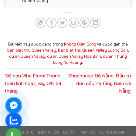
Queen Valley
Bài viết này được đăng trong
Không Gian Sống
và được gắn thẻ
ban biet thu Queen Valley
,
ban biet thu Queen Valley Luong Son
,
du an Queen Valley
,
du an Queen Valley Hoa Binh
,
du an Thung
Lung Nu Hoang
.
Giá bán Viha Flora: Thanh
Shophouse Đà Nẵng: Đầu tư
toán linh hoạt, vay 0% 24
đón đầu hạ tầng Nam Đà
tháng.
Nẵng.
TRANG CHỦ
GIỚI THIỆU
DỰ ÁN
TIN TỨC
TUYỂN DỤNG