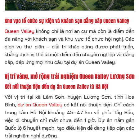
Khu vực tổ chức sự kiện và khách sạn đẳng cấp Queen Valley
Queen Valley
không chỉ là nơi an cư mà còn là điểm đến
đa năng với khách sạn và khu vực tổ chức hội nghị. Các
dịch vụ thư giãn – giải trí khác cũng được phát triển,
khẳng định vị thế là một điểm đến chuyên nghiệp và đẳng
cấp, đáp ứng mọi nhu cầu tại dự án Queen Valley.
Vị trí vàng, mở rộng trải nghiệm Queen Valley Lương Sơn
Kết nối thuận tiện đến dự án Queen Valley từ Hà Nội
Với vị trí tại xã Lâm Sơn, huyện Lương Sơn, tỉnh Hòa
Bình,
dự án Queen Valley
có kết nối thuận tiện. Chỉ cách
trung tâm Hà Nội khoảng 45–47 km về phía Tây Bắc,
việc di chuyển chỉ mất chưa đến 1 giờ. Dự án nằm gần
Quốc lộ 6 huyết mạch, tạo điều kiện dễ dàng tiếp cận các
trải nghiệm nghỉ dưỡng.