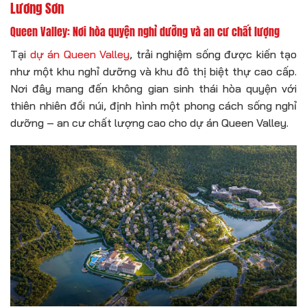
Lương Sơn
Queen Valley: Nơi hòa quyện nghỉ dưỡng và an cư chất lượng
Tại
dự án Queen Valley
, trải nghiệm sống được kiến tạo
như một khu nghỉ dưỡng và khu đô thị biệt thự cao cấp.
Nơi đây mang đến không gian sinh thái hòa quyện với
thiên nhiên đồi núi, định hình một phong cách sống nghỉ
dưỡng – an cư chất lượng cao cho dự án Queen Valley.