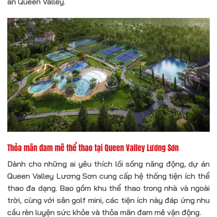
án Queen Valley.
Thỏa mãn đam mê thể thao tại Queen Valley Lương Sơn
Dành cho những ai yêu thích lối sống năng động, dự án
Queen Valley Lương Sơn cung cấp hệ thống tiện ích thể
thao đa dạng. Bao gồm khu thể thao trong nhà và ngoài
trời, cùng với sân golf mini, các tiện ích này đáp ứng nhu
cầu rèn luyện sức khỏe và thỏa mãn đam mê vận động.