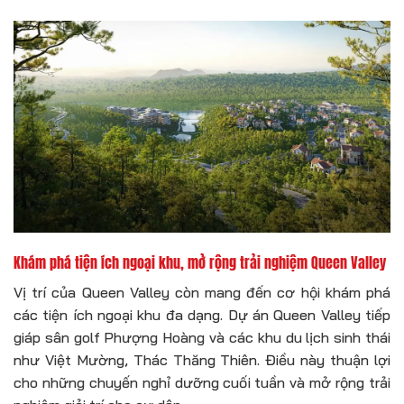
Khám phá tiện ích ngoại khu, mở rộng trải nghiệm Queen Valley
Vị trí của Queen Valley còn mang đến cơ hội khám phá
các tiện ích ngoại khu đa dạng. Dự án Queen Valley tiếp
giáp sân golf Phượng Hoàng và các khu du lịch sinh thái
như Việt Mường, Thác Thăng Thiên. Điều này thuận lợi
cho những chuyến nghỉ dưỡng cuối tuần và mở rộng trải