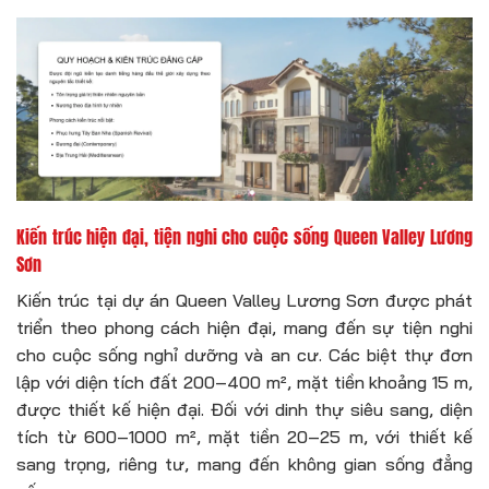
Kiến trúc hiện đại, tiện nghi cho cuộc sống Queen Valley Lương
Sơn
Kiến trúc tại dự án Queen Valley Lương Sơn được phát
triển theo phong cách hiện đại, mang đến sự tiện nghi
cho cuộc sống nghỉ dưỡng và an cư. Các biệt thự đơn
lập với diện tích đất 200–400 m², mặt tiền khoảng 15 m,
được thiết kế hiện đại. Đối với dinh thự siêu sang, diện
tích từ 600–1000 m², mặt tiền 20–25 m, với thiết kế
sang trọng, riêng tư, mang đến không gian sống đẳng