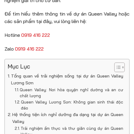
nghiệm giải trí cho cư dân.
Để tìm hiểu thêm thông tin về dự án Queen Valley hoặc
các sản phẩm tại đây, vui lòng liên hệ:
Hotline
0919 416 222
Zalo
0919 416 222
Mục Lục
Tổng quan về trải nghiệm sống tại dự án Queen Valley
Lương Sơn
Queen Valley: Nơi hòa quyện nghỉ dưỡng và an cư
chất lượng
Queen Valley Lương Sơn: Không gian sinh thái độc
đáo
Hệ thống tiện ích nghỉ dưỡng đa dạng tại dự án Queen
Valley
Trải nghiệm ẩm thực và thư giãn cùng dự án Queen