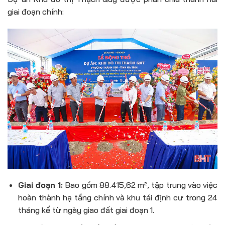
giai đoạn chính:
Giai đoạn 1:
Bao gồm 88.415,62 m², tập trung vào việc
hoàn thành hạ tầng chính và khu tái định cư trong 24
tháng kể từ ngày giao đất giai đoạn 1.