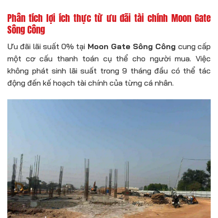
Phân tích lợi ích thực từ ưu đãi tài chính Moon Gate
Sông Công
Ưu đãi lãi suất 0% tại
Moon Gate Sông Công
cung cấp
một cơ cấu thanh toán cụ thể cho người mua. Việc
không phát sinh lãi suất trong 9 tháng đầu có thể tác
động đến kế hoạch tài chính của từng cá nhân.