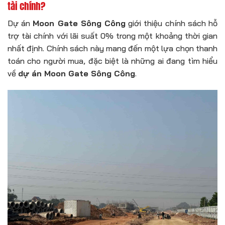
tài chính?
Dự án
Moon Gate Sông Công
giới thiệu chính sách hỗ
trợ tài chính với lãi suất 0% trong một khoảng thời gian
nhất định. Chính sách này mang đến một lựa chọn thanh
toán cho người mua, đặc biệt là những ai đang tìm hiểu
về
dự án Moon Gate Sông Công
.