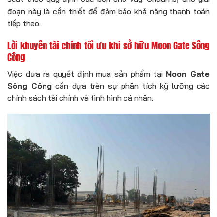
đoạn này là cần thiết để đảm bảo khả năng thanh toán
tiếp theo.
Lời khuyên tài chính tối ưu khi sở hữu Moon Gate Sông
Công
Việc đưa ra quyết định mua sản phẩm tại
Moon Gate
Sông Công
cần dựa trên sự phân tích kỹ lưỡng các
chính sách tài chính và tình hình cá nhân.