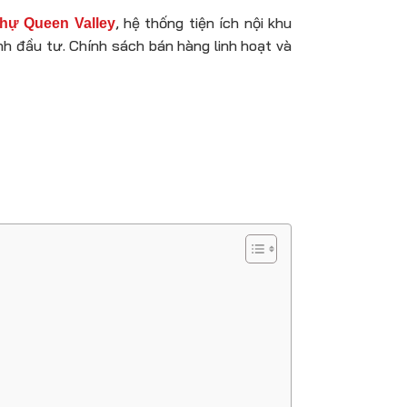
, hệ thống tiện ích nội khu
 thự Queen Valley
nh đầu tư. Chính sách bán hàng linh hoạt và