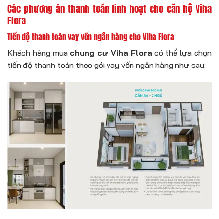
Các phương án thanh toán linh hoạt cho căn hộ Viha
Flora
Tiến độ thanh toán vay vốn ngân hàng cho Viha Flora
Khách hàng mua
chung cư Viha Flora
có thể lựa chọn
tiến độ thanh toán theo gói vay vốn ngân hàng như sau: