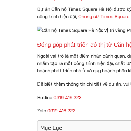
Dự án Căn hộ Times Square Hà Nội được kỳ 
công trình hiện đại,
Chung cư Times Square 
Đóng góp phát triển đô thị từ Căn 
Ngoài vai trò là một điểm nhấn cảnh quan, 
nhằm tạo ra một công trình hiện đại, chất 
hoạch phát triển nhà ở và quy hoạch phân k
Để biết thêm thông tin chi tiết về dự án, vui 
Hotline
0919 416 222
Zalo
0919 416 222
Mục Lục