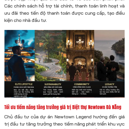
Các chính sách hỗ trợ tài chính, thanh toán linh hoạt và
ưu đãi theo tiến độ thanh toán được cung cấp, tạo điều
kiện cho nhà đầu tư.
Tối ưu tiềm năng tăng trưởng giá trị Biệt thự Newtown Đà Nẵng
Chủ đầu tư của dự án Newtown Legend hướng đến giá
trị đầu tư tăng trưởng theo tiềm năng phát triển khu vực